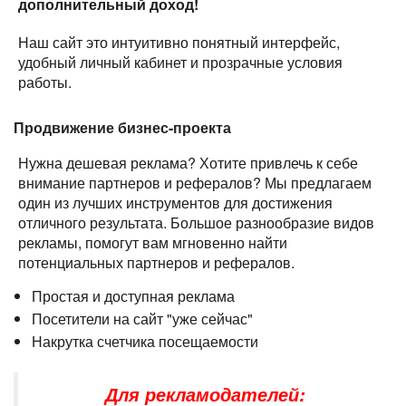
дополнительный доход!
Наш сайт это интуитивно понятный интерфейс,
удобный личный кабинет и прозрачные условия
работы.
Продвижение бизнес-проекта
Нужна дешевая реклама? Хотите привлечь к себе
внимание партнеров и рефералов? Мы предлагаем
один из лучших инструментов для достижения
отличного результата. Большое разнообразие видов
рекламы, помогут вам мгновенно найти
потенциальных партнеров и рефералов.
Простая и доступная реклама
Посетители на сайт "уже сейчас"
Накрутка счетчика посещаемости
Для рекламодателей: