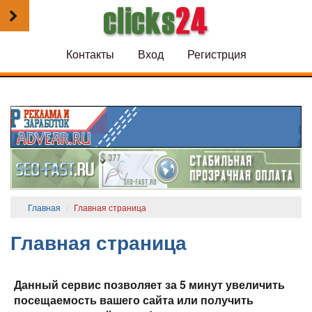
Контакты
Вход
Регистрция
Главная
Главная страница
Главная страница
Данный сервис позволяет за 5 минут увеличить
посещаемость вашего сайта или получить